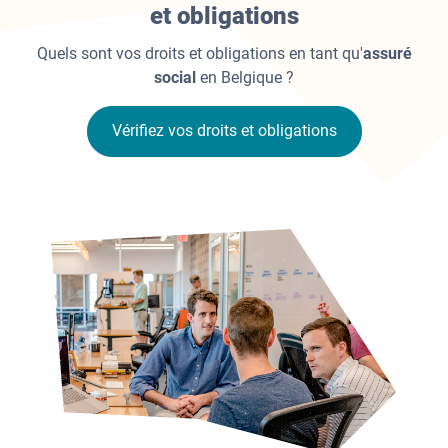
et obligations
Quels sont vos droits et obligations en tant qu'
assuré
social
en Belgique ?
Vérifiez vos droits et obligations