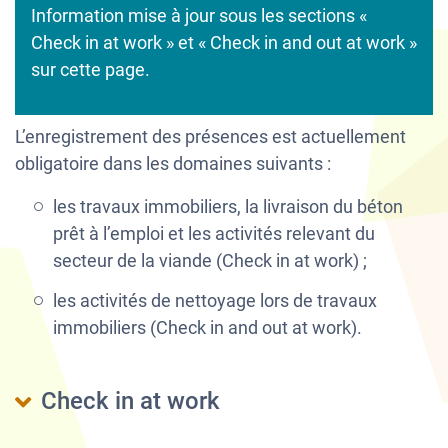
Information mise à jour sous les sections «
Check in at work » et « Check in and out at work »
sur cette page.
L’enregistrement des présences est actuellement
obligatoire dans les domaines suivants :
les travaux immobiliers, la livraison du béton
prêt à l’emploi et les activités relevant du
secteur de la viande (Check in at work) ;
les activités de nettoyage lors de travaux
immobiliers (Check in and out at work).
Check in at work