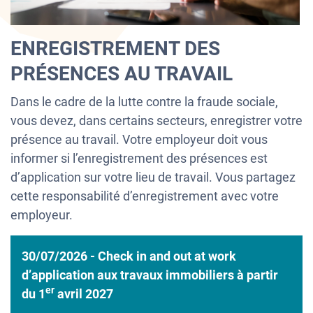
ENREGISTREMENT DES
PRÉSENCES AU TRAVAIL
Dans le cadre de la lutte contre la fraude sociale,
vous devez, dans certains secteurs, enregistrer votre
présence au travail. Votre employeur doit vous
informer si l’enregistrement des présences est
d’application sur votre lieu de travail. Vous partagez
cette responsabilité d’enregistrement avec votre
employeur.
30/07/2026 - Check in and out at work
d’application aux travaux immobiliers à partir
er
du 1
avril 2027