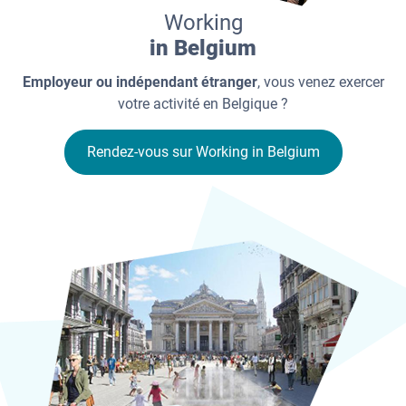
Working
in Belgium
Employeur ou indépendant étranger
, vous venez exercer
votre activité en Belgique ?
Rendez-vous sur Working in Belgium