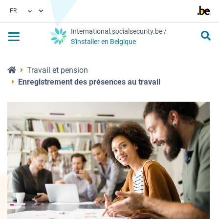
language.switch
International.socialsecurity.be
/
S'installer en Belgique
Site web
Travail et pension
Enregistrement des présences au travail