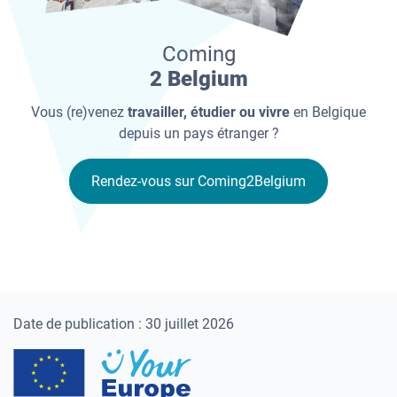
Coming
2 Belgium
Vous (re)venez
travailler, étudier ou vivre
en Belgique
depuis un pays étranger ?
Rendez-vous sur Coming2Belgium
Date de publication : 30 juillet 2026